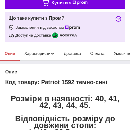
Купити з
Що таке купити з Пром?
Замовлення під захистом
Доступна доставка
Опис
Характеристики
Доставка
Оплата
Умови п
Опис
Код товару: Patriot 1592 темно-сині
Розміри в наявності: 40, 41,
42, 43, 44, 45.
Відповідність розміру до
довжини стопи: