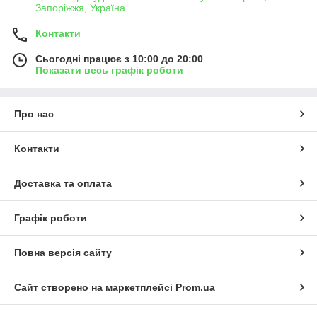
Запоріжжя, Україна
Контакти
Сьогодні працює з 10:00 до 20:00
Показати весь графік роботи
Про нас
Контакти
Доставка та оплата
Графік роботи
Повна версія сайту
Сайт створено на маркетплейсі
Prom.ua