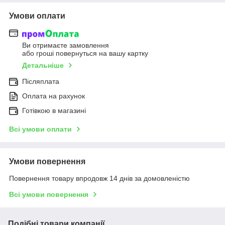
Умови оплати
Ви отримаєте замовлення
або гроші повернуться на вашу картку
Детальніше
Післяплата
Оплата на рахунок
Готівкою в магазині
Всі умови оплати
Умови повернення
Повернення товару впродовж 14 днів за домовленістю
Всі умови повернення
Подібні товари компанії