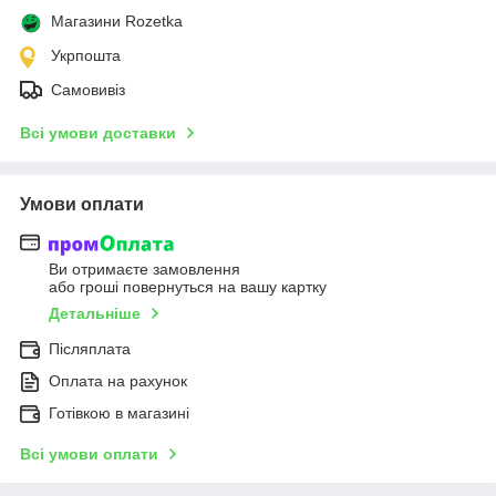
Магазини Rozetka
Укрпошта
Самовивіз
Всі умови доставки
Умови оплати
Ви отримаєте замовлення
або гроші повернуться на вашу картку
Детальніше
Післяплата
Оплата на рахунок
Готівкою в магазині
Всі умови оплати