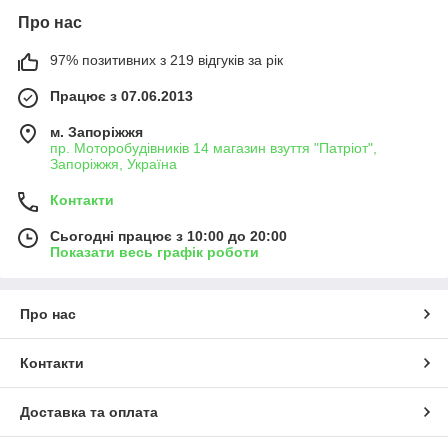
Про нас
97% позитивних з 219 відгуків за рік
Працює з 07.06.2013
м. Запоріжжя
пр. Моторобудівників 14 магазин взуття "Патріот",
Запоріжжя, Україна
Контакти
Сьогодні працює з 10:00 до 20:00
Показати весь графік роботи
Про нас
Контакти
Доставка та оплата