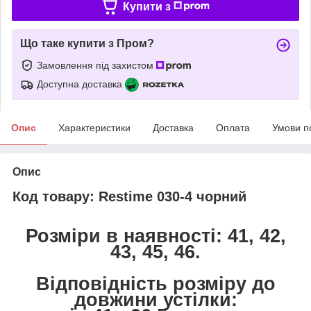
Купити з
Що таке купити з Пром?
Замовлення під захистом
Доступна доставка
Опис
Характеристики
Доставка
Оплата
Умови п
Опис
Код товару: Restime
030-4
чорний
Розміри в наявності: 41, 42,
43, 45, 46.
Відповідність розміру до
довжини устілки: