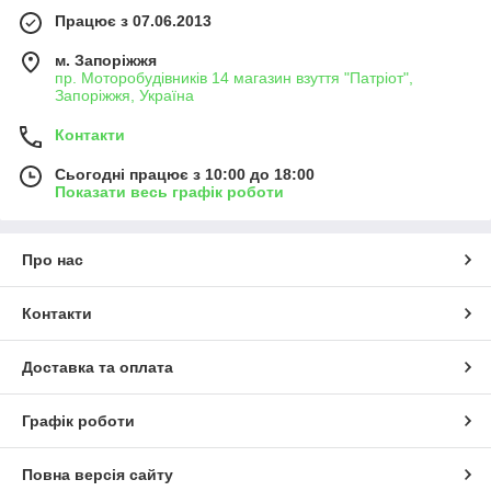
Працює з 07.06.2013
м. Запоріжжя
пр. Моторобудівників 14 магазин взуття "Патріот",
Запоріжжя, Україна
Контакти
Сьогодні працює з 10:00 до 18:00
Показати весь графік роботи
Про нас
Контакти
Доставка та оплата
Графік роботи
Повна версія сайту