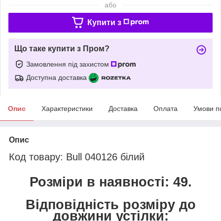
або
Купити з
Що таке купити з Пром?
Замовлення під захистом
Доступна доставка
Опис
Характеристики
Доставка
Оплата
Умови п
Опис
Код товару: Bull 040126 білий
Розміри в наявності: 49.
Відповідність розміру до
довжини устілки: