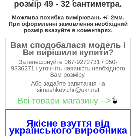
розмір 49 - 32 сантиметра.
Можлива похибка вимірювань +/- 2мм.
При оформленні замовлення необхідний
розмір вказуйте в коментарях.
Вам сподобалася модель і
Ви вирішили купити?
Зателефонуйте 067-9272731 / 050-
9336271 і уточніть наявність необхідного
Вам розміру.
Або задайте запитання на
simashkevichr@ukr.net
Всі товари магазину -->
Якісне взуття від
українського виробника