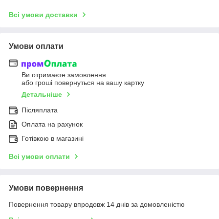
Всі умови доставки
Умови оплати
Ви отримаєте замовлення
або гроші повернуться на вашу картку
Детальніше
Післяплата
Оплата на рахунок
Готівкою в магазині
Всі умови оплати
Умови повернення
Повернення товару впродовж 14 днів за домовленістю