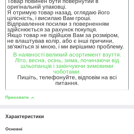
Товар повинен бути повернутий в
оригінальній упаковці.
Я отримую товар назад, оглядаю його
цілісність, і висилаю Вам гроші.
Відправлення посилки з поверненням
здійснюється за рахунок покупця.
Якщо товар не підійшов Вам за розміром,
не влаштував колір, або є інші причини,
зв'яжіться зі мною, і ми вирішимо проблему.
В наявності великий асортимент взуття.
Літо, весна, осінь, зима, починаючи від
шльопанців і закінчуючи зимовими
чоботами.
Пишіть, телефонуйте, відповім на всі
питання.
Приховати
Характеристики
Основні