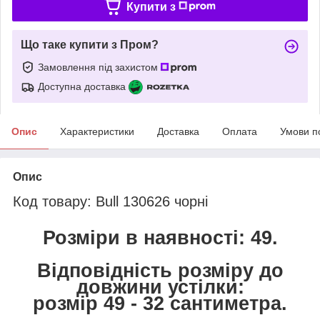
Купити з
Що таке купити з Пром?
Замовлення під захистом
Доступна доставка
Опис
Характеристики
Доставка
Оплата
Умови п
Опис
Код товару: Bull 130626 чорні
Розміри в наявності: 49.
Відповідність розміру до
довжини устілки:
розмір 49 - 32 сантиметра.