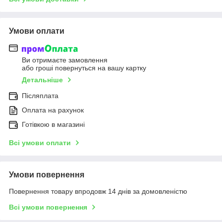
Умови оплати
Ви отримаєте замовлення
або гроші повернуться на вашу картку
Детальніше
Післяплата
Оплата на рахунок
Готівкою в магазині
Всі умови оплати
Умови повернення
Повернення товару впродовж 14 днів за домовленістю
Всі умови повернення