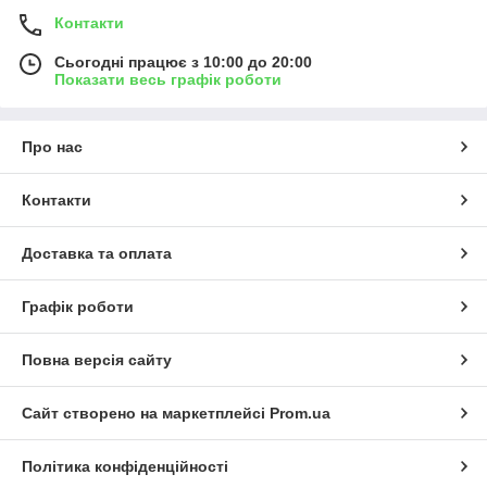
Контакти
Сьогодні працює з 10:00 до 20:00
Показати весь графік роботи
Про нас
Контакти
Доставка та оплата
Графік роботи
Повна версія сайту
Сайт створено на маркетплейсі
Prom.ua
Політика конфіденційності