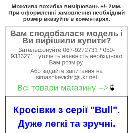
Можлива похибка вимірювань +/- 2мм.
При оформленні замовлення необхідний
розмір вказуйте в коментарях.
Вам сподобалася модель і
Ви вирішили купити?
Зателефонуйте 067-9272731 / 050-
9336271 і уточніть наявність необхідного
Вам розміру.
Або задайте запитання на
simashkevichr@ukr.net
Всі товари магазину -->
Кросівки з серії "
Bull
".
Дуже легкі та зручні.