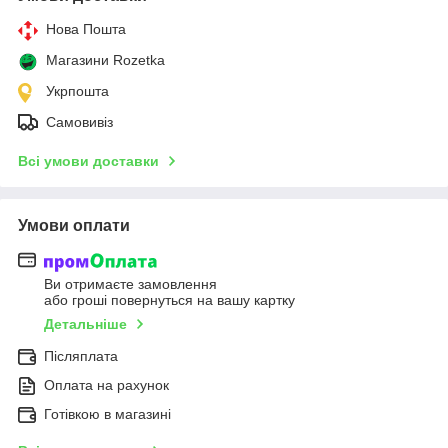
Нова Пошта
Магазини Rozetka
Укрпошта
Самовивіз
Всі умови доставки
Умови оплати
Ви отримаєте замовлення
або гроші повернуться на вашу картку
Детальніше
Післяплата
Оплата на рахунок
Готівкою в магазині