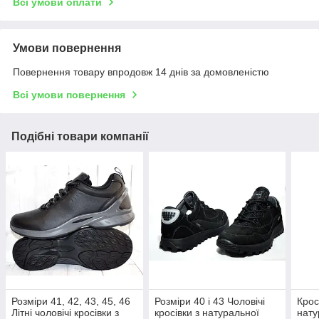
Всі умови оплати
Умови повернення
Повернення товару впродовж 14 днів за домовленістю
Всі умови повернення
Подібні товари компанії
Розміри 41, 42, 43, 45, 46
Розміри 40 і 43 Чоловічі
Крос
Літні чоловічі кросівки з
кросівки з натуральної
нату