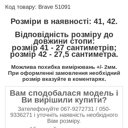
Код товару: Brave 51091
Розміри в наявності: 41, 42.
Відповідність розміру до
довжини стопи:
розмір 41 - 27 сантиметрів;
розмір 42 - 27,5 сантиметра.
Можлива похибка вимірювань +/- 2мм.
При оформленні замовлення необхідний
розмір вказуйте в коментарях.
Вам сподобалася модель і
Ви вирішили купити?
Зателефонуйте 067-9272731 / 050-
9336271 і уточніть наявність необхідного
Вам розміру.