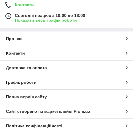
Контакти
Сьогодні працює з 10:00 до 18:00
Показати весь графік роботи
Про нас
Контакти
Доставка та оплата
Графік роботи
Повна версія сайту
Сайт створено на маркетплейсі
Prom.ua
Політика конфіденційності