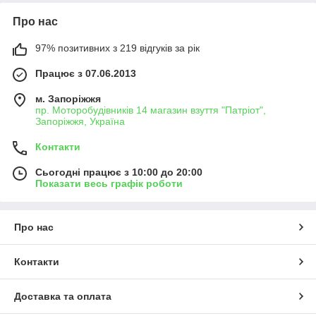
Про нас
97% позитивних з 219 відгуків за рік
Працює з 07.06.2013
м. Запоріжжя
пр. Моторобудівників 14 магазин взуття "Патріот",
Запоріжжя, Україна
Контакти
Сьогодні працює з 10:00 до 20:00
Показати весь графік роботи
Про нас
Контакти
Доставка та оплата