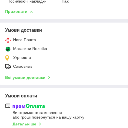
Посилюючі накладки
Так
Приховати
Умови доставки
Нова Пошта
Магазини Rozetka
Укрпошта
Самовивіз
Всі умови доставки
Умови оплати
Ви отримаєте замовлення
або гроші повернуться на вашу картку
Детальніше