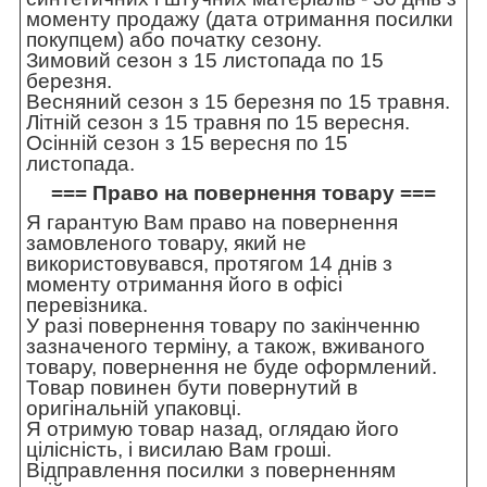
моменту продажу (дата отримання посилки
покупцем) або початку сезону.
Зимовий сезон з 15 листопада по 15
березня.
Весняний сезон з 15 березня по 15 травня.
Літній сезон з 15 травня по 15 вересня.
Осінній сезон з 15 вересня по 15
листопада.
=== Право на повернення товару ===
Я гарантую Вам право на повернення
замовленого товару, який не
використовувався, протягом 14 днів з
моменту отримання його в офісі
перевізника.
У разі повернення товару по закінченню
зазначеного терміну, а також, вживаного
товару, повернення не буде оформлений.
Товар повинен бути повернутий в
оригінальній упаковці.
Я отримую товар назад, оглядаю його
цілісність, і висилаю Вам гроші.
Відправлення посилки з поверненням