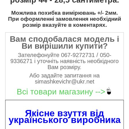
Можлива похибка вимірювань +/- 2мм.
При оформленні замовлення необхідний
розмір вказуйте в коментарях.
Вам сподобалася модель і
Ви вирішили купити?
Зателефонуйте 067-9272731 / 050-
9336271 і уточніть наявність необхідного
Вам розміру.
Або задайте запитання на
simashkevichr@ukr.net
Всі товари магазину -->
Якісне взуття від
українського виробника