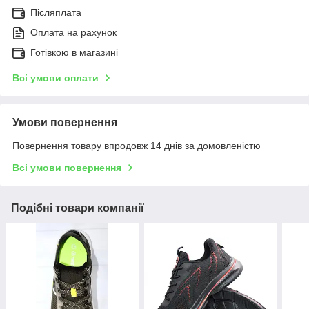
Післяплата
Оплата на рахунок
Готівкою в магазині
Всі умови оплати
Умови повернення
Повернення товару впродовж 14 днів за домовленістю
Всі умови повернення
Подібні товари компанії