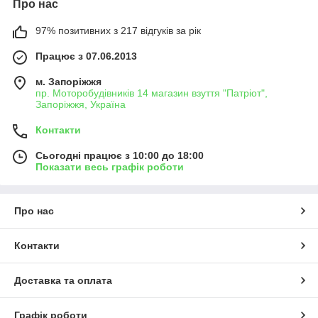
Про нас
97% позитивних з 217 відгуків за рік
Працює з 07.06.2013
м. Запоріжжя
пр. Моторобудівників 14 магазин взуття "Патріот",
Запоріжжя, Україна
Контакти
Сьогодні працює з 10:00 до 18:00
Показати весь графік роботи
Про нас
Контакти
Доставка та оплата
Графік роботи