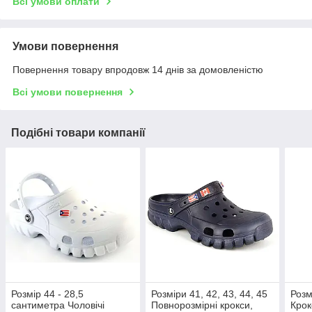
Всі умови оплати
Умови повернення
Повернення товару впродовж 14 днів за домовленістю
Всі умови повернення
Подібні товари компанії
Розмір 44 - 28,5
Розміри 41, 42, 43, 44, 45
Розм
сантиметра Чоловічі
Повнорозмірні крокси,
Крок