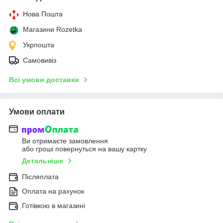
Нова Пошта
Магазини Rozetka
Укрпошта
Самовивіз
Всі умови доставки
Умови оплати
Ви отримаєте замовлення
або гроші повернуться на вашу картку
Детальніше
Післяплата
Оплата на рахунок
Готівкою в магазині