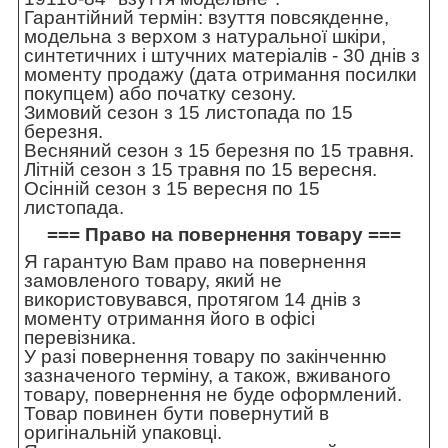
Гарантійний термін: взуття повсякденне,
модельна з верхом з натуральної шкіри,
синтетичних і штучних матеріалів - 30 днів з
моменту продажу (дата отримання посилки
покупцем) або початку сезону.
Зимовий сезон з 15 листопада по 15
березня.
Весняний сезон з 15 березня по 15 травня.
Літній сезон з 15 травня по 15 вересня.
Осінній сезон з 15 вересня по 15
листопада.
=== Право на повернення товару ===
Я гарантую Вам право на повернення
замовленого товару, який не
використовувався, протягом 14 днів з
моменту отримання його в офісі
перевізника.
У разі повернення товару по закінченню
зазначеного терміну, а також, вживаного
товару, повернення не буде оформлений.
Товар повинен бути повернутий в
оригінальній упаковці.