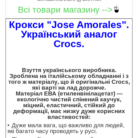
Всі товари магазину -->
Крокси "Jose Amorales".
Український аналог
Crocs.
Взуття українського виробника.
Зроблена на італійському обладнанні і з
того ж матеріалу, що й оригінальні Crocs,
які варті на лад дорожче.
Матеріал ЕВА (етиленвінілацетат) —
екологічно чистий спінений каучук,
міцний, еластичний, стійкий до
деформації, має низку дуже корисних
властивостей:
Дуже мала вага, що важливо для людей,
які багато часу проводять у русі.