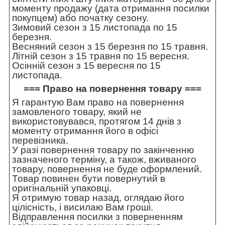
моменту продажу (дата отримання посилки
покупцем) або початку сезону.
Зимовий сезон з 15 листопада по 15
березня.
Весняний сезон з 15 березня по 15 травня.
Літній сезон з 15 травня по 15 вересня.
Осінній сезон з 15 вересня по 15
листопада.
=== Право на повернення товару ===
Я гарантую Вам право на повернення
замовленого товару, який не
використовувався, протягом 14 днів з
моменту отримання його в офісі
перевізника.
У разі повернення товару по закінченню
зазначеного терміну, а також, вживаного
товару, повернення не буде оформлений.
Товар повинен бути повернутий в
оригінальній упаковці.
Я отримую товар назад, оглядаю його
цілісність, і висилаю Вам гроші.
Відправлення посилки з поверненням