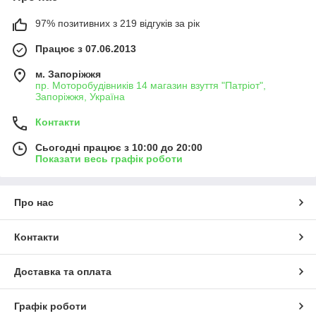
97% позитивних з 219 відгуків за рік
Працює з 07.06.2013
м. Запоріжжя
пр. Моторобудівників 14 магазин взуття "Патріот",
Запоріжжя, Україна
Контакти
Сьогодні працює з 10:00 до 20:00
Показати весь графік роботи
Про нас
Контакти
Доставка та оплата
Графік роботи