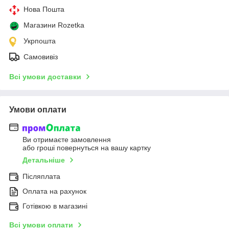
Нова Пошта
Магазини Rozetka
Укрпошта
Самовивіз
Всі умови доставки
Умови оплати
Ви отримаєте замовлення
або гроші повернуться на вашу картку
Детальніше
Післяплата
Оплата на рахунок
Готівкою в магазині
Всі умови оплати